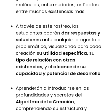
moléculas, enfermedades, antídotos,
entre muchas existencias más.
A través de este rastreo, los
estudiantes podrán
dar respuestas y
soluciones
ante cualquier pregunta o
problemática, visualizando para cada
creación su
utilidad específica
, su
tipo de relación con otras
existencias
, y el
alcance de su
capacidad y potencial de desarrollo
.
Aprenderán a introducirse en las
profundidades y secretos del
Algoritmo de la Creación
,
comprendiendo su estructura y