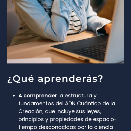
¿Qué aprenderás?
A comprender
la estructura y
fundamentos del ADN Cuántico de la
Creación, que incluye sus leyes,
principios y propiedades de espacio-
tiempo desconocidas por la ciencia