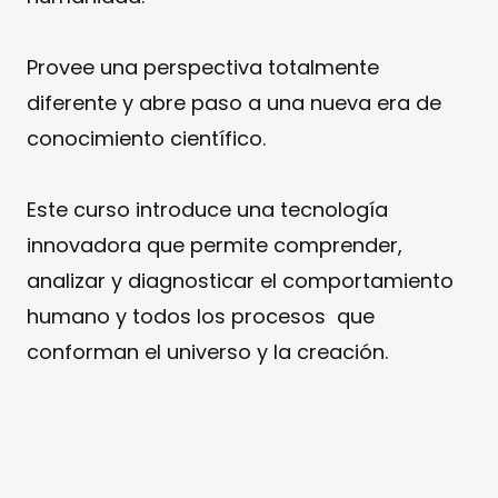
Provee una perspectiva totalmente
diferente y abre paso a una nueva era de
conocimiento científico.
Este curso introduce una tecnología
innovadora que permite comprender,
analizar y diagnosticar el comportamiento
humano y todos los procesos que
conforman el universo y la creación.