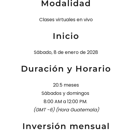
Modalidad
Clases virtuales en vivo
Inicio
Sábado, 8 de enero de 2028
Duración y Horario
20.5 meses
Sábados y domingos
8:00 AM a 12:00 PM.
(GMT -6) (Hora Guatemala)
Inversión mensual