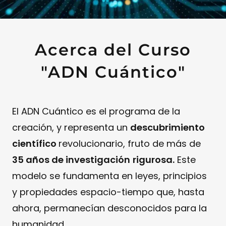
Acerca del Curso
"ADN Cuántico"
El ADN Cuántico es el programa de la
creación, y representa un
descubrimiento
científico
revolucionario, fruto de más de
35 años de investigación
rigurosa.
Este
modelo se fundamenta en leyes, principios
y propiedades espacio-tiempo que, hasta
ahora, permanecían desconocidos para la
humanidad.