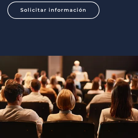
Solicitar información