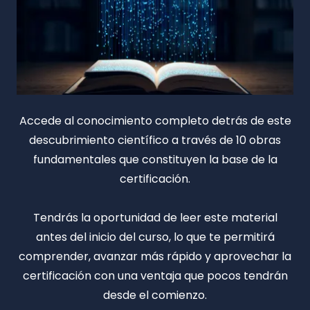
Accede al conocimiento completo detrás de este
descubrimiento científico a través de 10 obras
fundamentales que constituyen la base de la
certificación.
Tendrás la oportunidad de leer este material
antes del inicio del curso, lo que te permitirá
comprender, avanzar más rápido y aprovechar la
certificación con una ventaja que pocos tendrán
desde el comienzo.