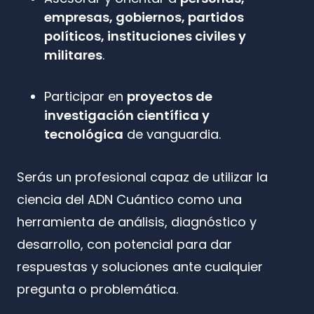
empresas, gobiernos, partidos
políticos, instituciones civiles y
militares
.
Participar en
proyectos de
investigación científica y
tecnológica
de vanguardia.
Serás un profesional capaz de utilizar la
ciencia del ADN Cuántico como una
herramienta de análisis, diagnóstico y
desarrollo, con potencial para dar
respuestas y soluciones ante cualquier
pregunta o problemática.