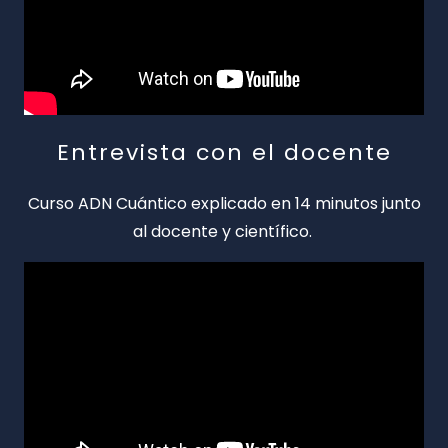
Entrevista con el docente
Curso ADN Cuántico explicado en 14 minutos junto
al docente y científico.