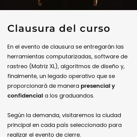
Clausura del curso
En el evento de clausura se entregarán las
herramientas computarizadas, software de
rastreo (Matriz XL), algoritmos de diseño y,
finalmente, un legado operativo que se
proporcionará de manera
presencial y
confidencial
a los graduandos.
Según la demanda, visitaremos la ciudad
principal en cada país seleccionado para
realizar el evento de cierre.