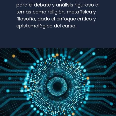
para el debate y análisis riguroso a
temas como religión, metafísica y
filosofía, dado el enfoque crítico y
epistemológico del curso.