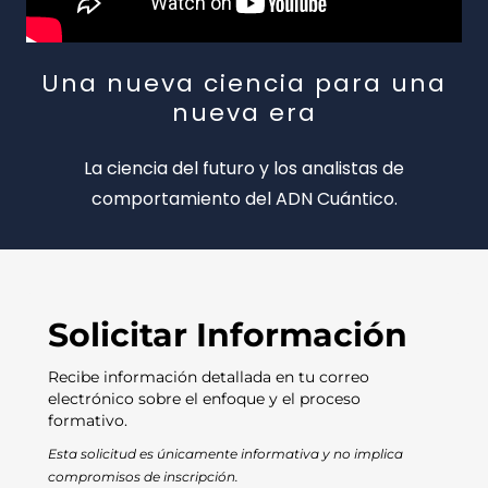
Una nueva ciencia para una
nueva era
La ciencia del futuro y los analistas de
comportamiento del ADN Cuántico.