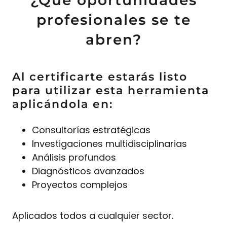
profesionales se te
abren?
Al certificarte estarás listo
para utilizar esta herramienta
aplicándola en:
Consultorías estratégicas
Investigaciones multidisciplinarias
Análisis profundos
Diagnósticos avanzados
Proyectos complejos
Aplicados todos a cualquier sector.