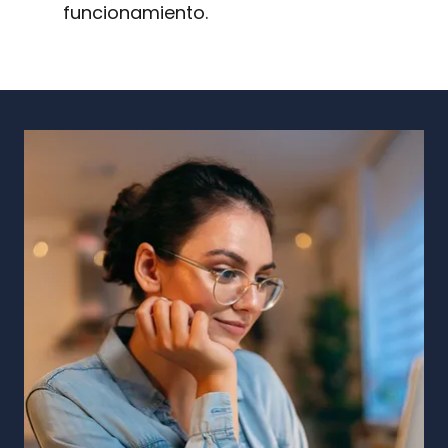
funcionamiento.