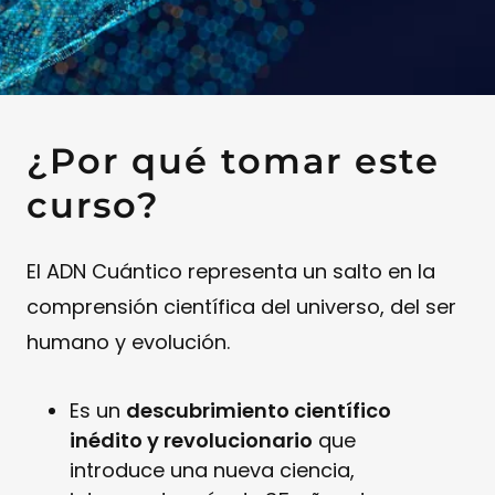
¿Por qué tomar este
curso?
El ADN Cuántico representa un salto en la
comprensión científica del universo, del ser
humano y evolución.
Es un
descubrimiento científico
inédito y revolucionario
que
introduce una nueva ciencia,