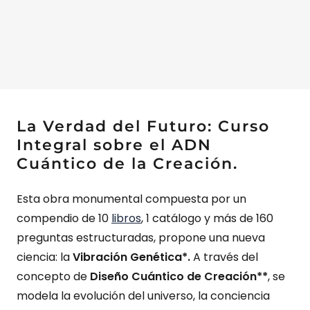
La Verdad del Futuro: Curso
Integral sobre el ADN
Cuántico de la Creación.
Esta obra monumental compuesta por un
compendio de 10
libros
, 1 catálogo y más de 160
preguntas estructuradas, propone una nueva
ciencia: la
Vibración Genética*.
A través del
concepto de
Diseño Cuántico de Creación**
, se
modela la evolución del universo, la conciencia