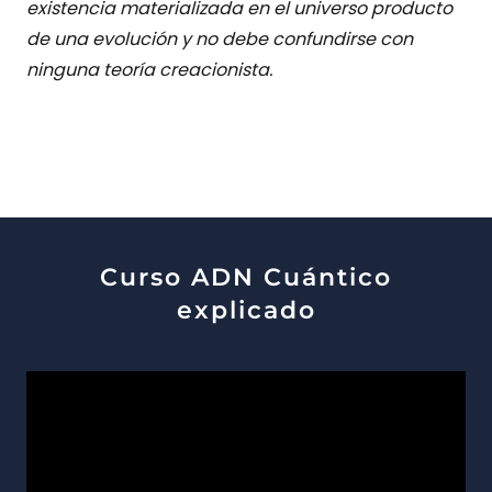
existencia materializada en el universo producto
de una evolución y no debe confundirse con
ninguna teoría creacionista.
Curso ADN Cuántico
explicado