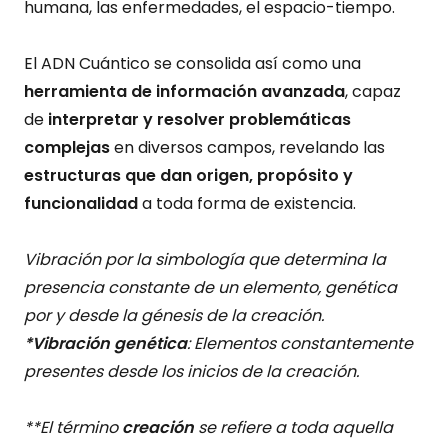
humana, las enfermedades, el espacio-tiempo.
El ADN Cuántico se consolida así como una
herramienta de información avanzada
, capaz
de
interpretar y resolver problemáticas
complejas
en diversos campos, revelando las
estructuras que dan origen, propósito y
funcionalidad
a toda forma de existencia.
Vibración por la simbología que determina la
presencia constante de un elemento, genética
por y desde la génesis de la creación.
*Vibración genética
: Elementos constantemente
presentes desde los inicios de la creación.
**El término
creación
se refiere a toda aquella