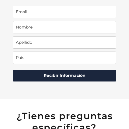
¿Tienes preguntas
específicas?