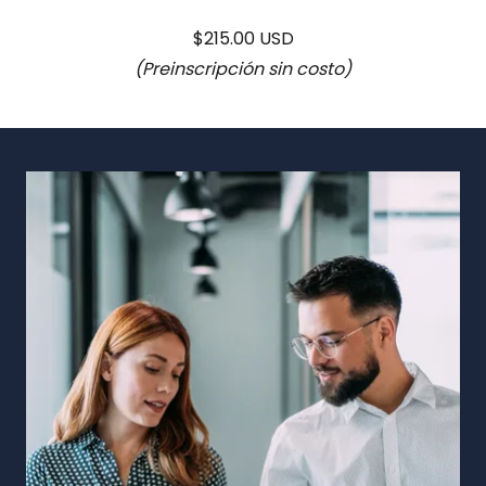
$215.00 USD
(Preinscripción sin costo)