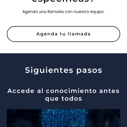
Agenda una llamada con nuestro equipo.
Agenda tu llamada
Siguientes pasos
Accede al conocimiento antes
que todos