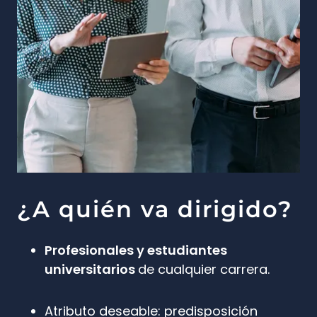
¿A quién va dirigido?
Profesionales y estudiantes
universitarios
de cualquier carrera.
Atributo deseable: predisposición