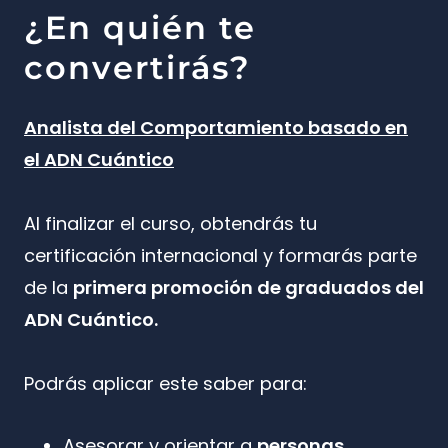
¿En quién te
convertirás?
Analista del Comportamiento basado en
el ADN Cuántico
Al finalizar el curso, obtendrás tu
certificación internacional y formarás parte
de la
primera promoción de graduados del
ADN Cuántico.
Podrás aplicar este saber para:
Asesorar y orientar a
personas,