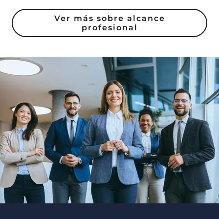
Ver más sobre alcance
profesional