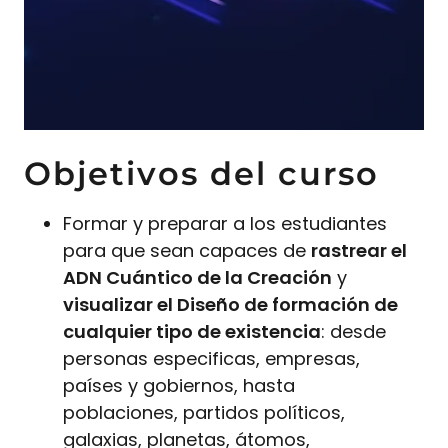
Objetivos del curso
Formar y preparar a los estudiantes
para que sean capaces de
rastrear el
ADN Cuántico de la Creación
y
visualizar el Diseño de formación de
cualquier tipo de existencia
: desde
personas especificas, empresas,
países y gobiernos, hasta
poblaciones, partidos políticos,
galaxias, planetas, átomos,