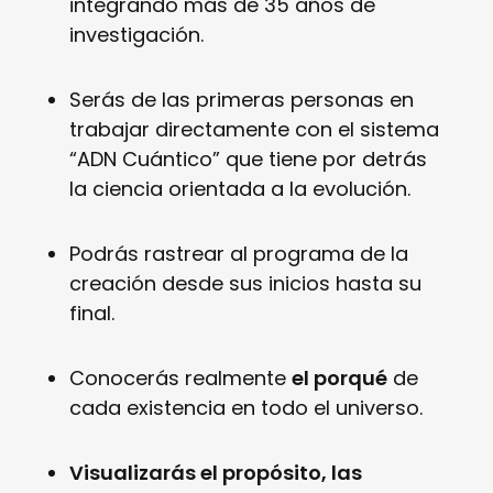
integrando más de 35 años de
investigación.
Serás de las primeras personas en
trabajar directamente con el sistema
“ADN Cuántico” que tiene por detrás
la ciencia orientada a la evolución.
Podrás rastrear al programa de la
creación desde sus inicios hasta su
final.
Conocerás realmente
el porqué
de
cada existencia en todo el universo.
Visualizarás el propósito, las