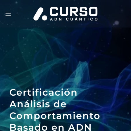
Certificación
Análisis de
Comportamiento
Basado en ADN