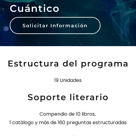
Cuántico
Solicitar Información
Estructura del programa
19 Unidades
Soporte literario
Compendio de 10 libros,
1 catálogo y más de 160 preguntas estructuradas