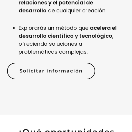
relaciones y el potencial de
desarrollo
de cualquier creación.
Explorarás un método que
acelera el
desarrollo científico y tecnológico
,
ofreciendo soluciones a
problemáticas complejas.
Solicitar información
¿Qué oportunidades