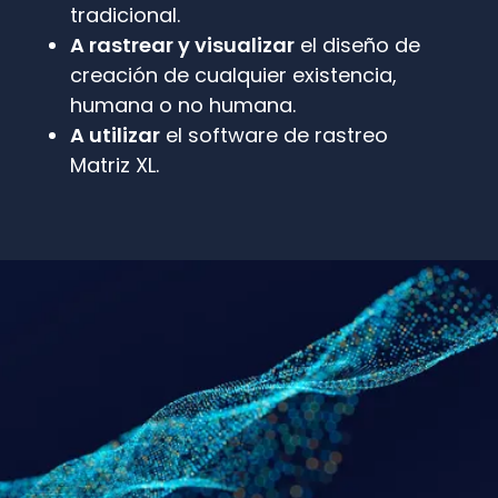
tradicional.
A rastrear y visualizar
el diseño de
creación de cualquier existencia,
humana o no humana.
A utilizar
el software de rastreo
Matriz XL.